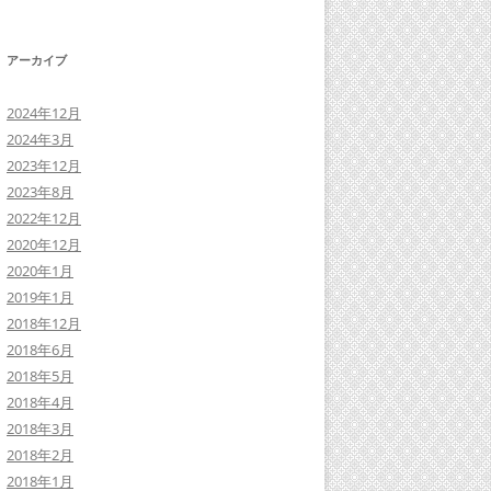
アーカイブ
2024年12月
2024年3月
2023年12月
2023年8月
2022年12月
2020年12月
2020年1月
2019年1月
2018年12月
2018年6月
2018年5月
2018年4月
2018年3月
2018年2月
2018年1月