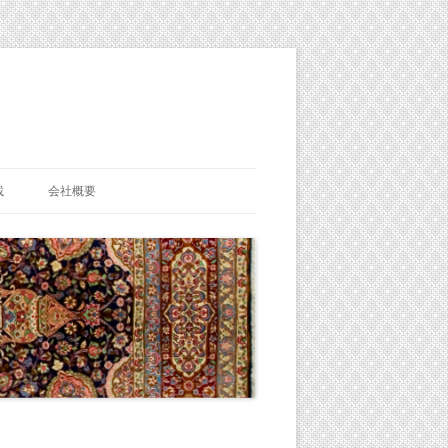
載
会社概要