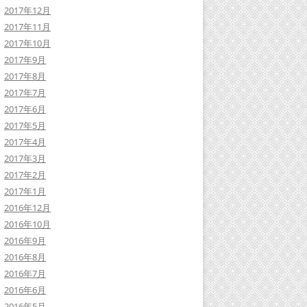
2017年12月
2017年11月
2017年10月
2017年9月
2017年8月
2017年7月
2017年6月
2017年5月
2017年4月
2017年3月
2017年2月
2017年1月
2016年12月
2016年10月
2016年9月
2016年8月
2016年7月
2016年6月
2016年5月