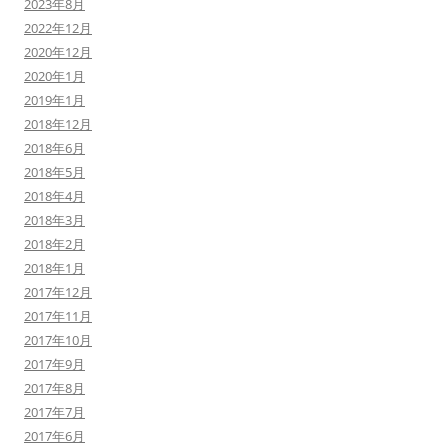
2023年8月
2022年12月
2020年12月
2020年1月
2019年1月
2018年12月
2018年6月
2018年5月
2018年4月
2018年3月
2018年2月
2018年1月
2017年12月
2017年11月
2017年10月
2017年9月
2017年8月
2017年7月
2017年6月