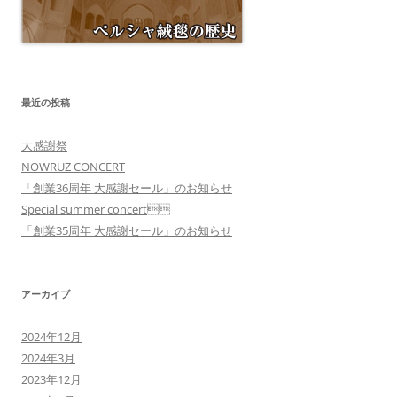
最近の投稿
大感謝祭
NOWRUZ CONCERT
「創業36周年 大感謝セール」のお知らせ
Special summer concert
「創業35周年 大感謝セール」のお知らせ
アーカイブ
2024年12月
2024年3月
2023年12月