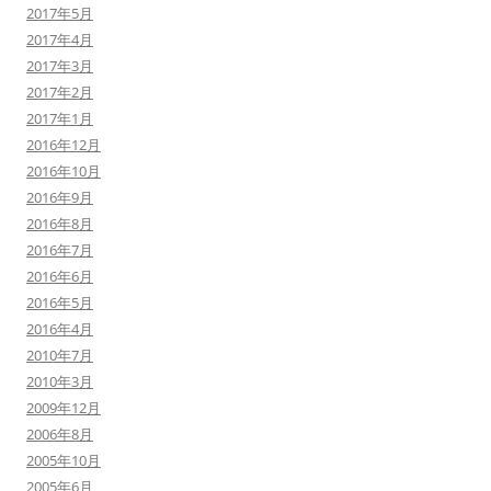
2017年5月
2017年4月
2017年3月
2017年2月
2017年1月
2016年12月
2016年10月
2016年9月
2016年8月
2016年7月
2016年6月
2016年5月
2016年4月
2010年7月
2010年3月
2009年12月
2006年8月
2005年10月
2005年6月