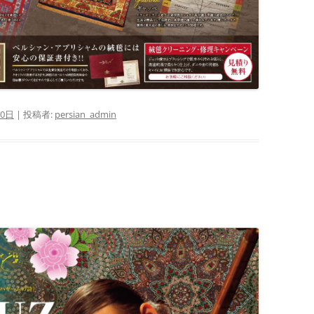
10日
|
投稿者:
persian_admin