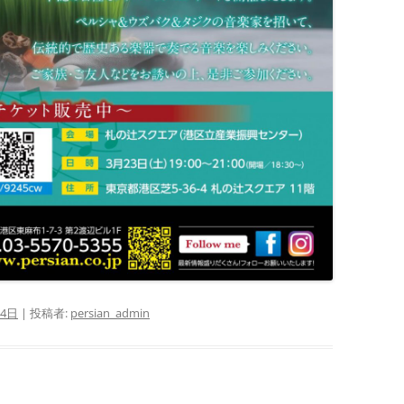
14日
|
投稿者:
persian_admin