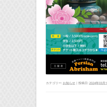
カテゴリー:
お知らせ
| 投稿日:
2024年03月