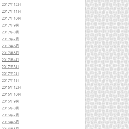
2017年12月
2017年11月
2017年10月
2017年9月
2017年8月
2017年7月
2017年6月
2017年5月
2017年4月
2017年3月
2017年2月
2017年1月
2016年12月
2016年10月
2016年9月
2016年8月
2016年7月
2016年6月
2016年5月