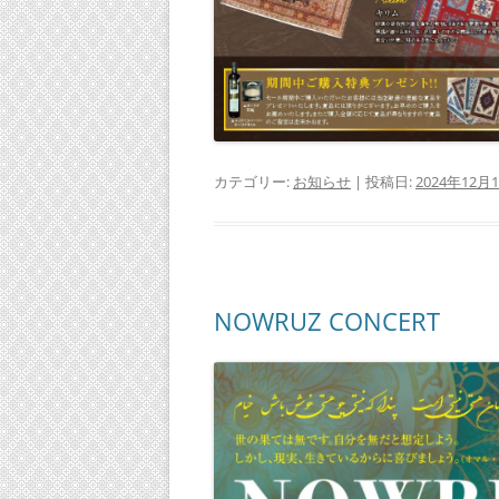
カテゴリー:
お知らせ
| 投稿日:
2024年12月
NOWRUZ CONCERT