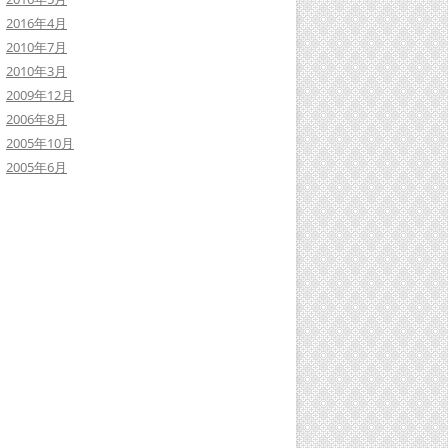
2016年4月
2010年7月
2010年3月
2009年12月
2006年8月
2005年10月
2005年6月