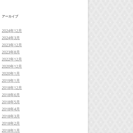
アーカイブ
2024年12月
2024年3月
2023年12月
2023年8月
2022年12月
2020年12月
2020年1月
2019年1月
2018年12月
2018年6月
2018年5月
2018年4月
2018年3月
2018年2月
2018年1月