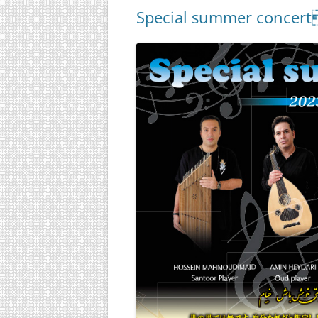
Special summer concer