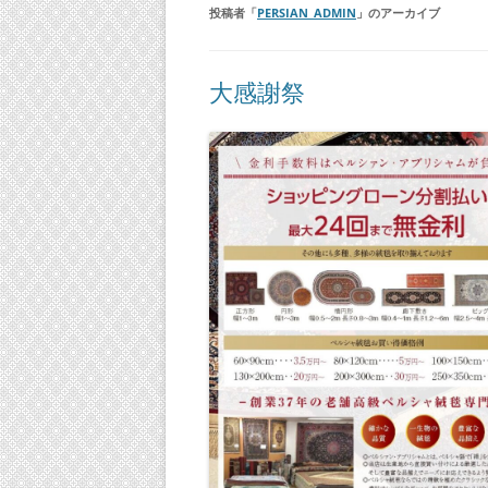
投稿者「
PERSIAN_ADMIN
」のアーカイブ
大感謝祭