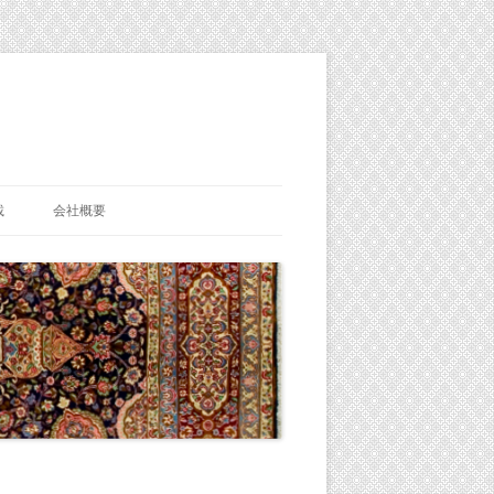
載
会社概要