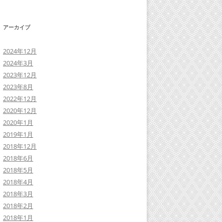
アーカイブ
2024年12月
2024年3月
2023年12月
2023年8月
2022年12月
2020年12月
2020年1月
2019年1月
2018年12月
2018年6月
2018年5月
2018年4月
2018年3月
2018年2月
2018年1月