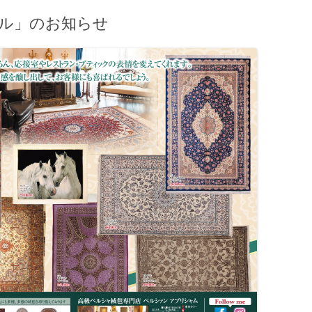
ール」のお知らせ