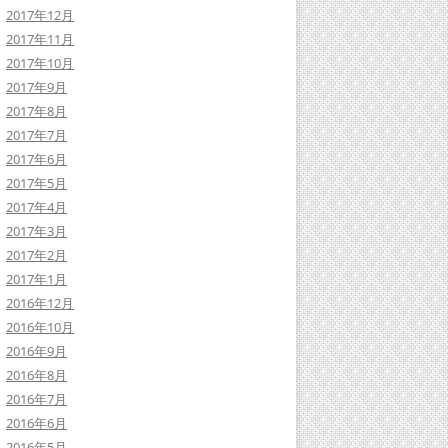
2017年12月
2017年11月
2017年10月
2017年9月
2017年8月
2017年7月
2017年6月
2017年5月
2017年4月
2017年3月
2017年2月
2017年1月
2016年12月
2016年10月
2016年9月
2016年8月
2016年7月
2016年6月
2016年5月