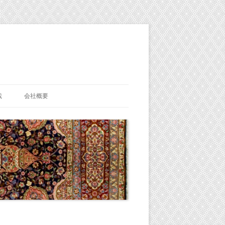
載
会社概要