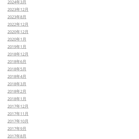
2024年3月
2023年12月
2023年8月
2022年12月
2020年12月
2020年1月
2019年1月
2018年12月
2018年6月
2018年5月
2018年4月
2018年3月
2018年2月
2018年1月
2017年12月
2017年11月
2017年10月
2017年9月
2017年8月