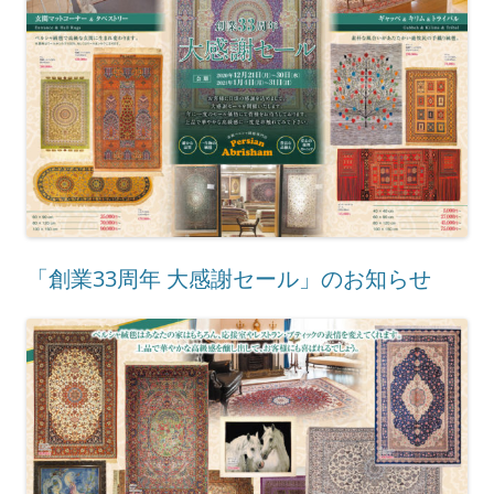
「創業33周年 大感謝セール」のお知らせ