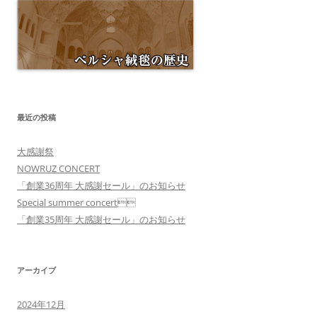
最近の投稿
大感謝祭
NOWRUZ CONCERT
「創業36周年 大感謝セール」のお知らせ
Special summer concert
「創業35周年 大感謝セール」のお知らせ
アーカイブ
2024年12月