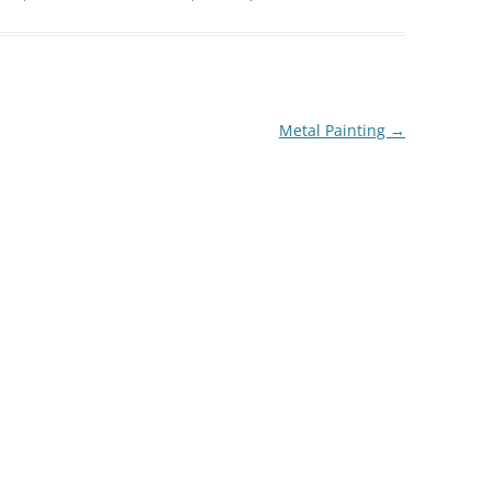
Metal Painting
→