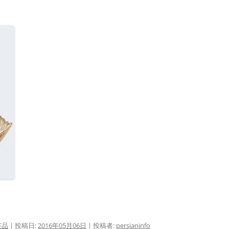
芸品
| 投稿日:
2016年05月06日
|
投稿者:
persianinfo