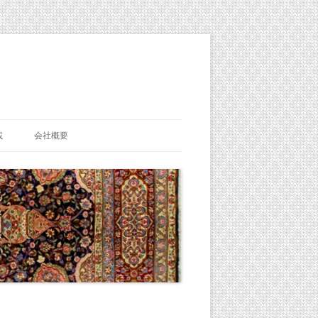
載
会社概要