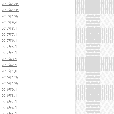
2017年12月
2017年11月
2017年10月
2017年9月
2017年8月
2017年7月
2017年6月
2017年5月
2017年4月
2017年3月
2017年2月
2017年1月
2016年12月
2016年10月
2016年9月
2016年8月
2016年7月
2016年6月
2016年5月