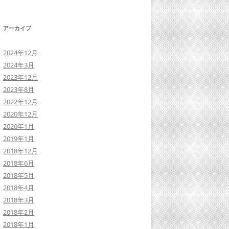
アーカイブ
2024年12月
2024年3月
2023年12月
2023年8月
2022年12月
2020年12月
2020年1月
2019年1月
2018年12月
2018年6月
2018年5月
2018年4月
2018年3月
2018年2月
2018年1月