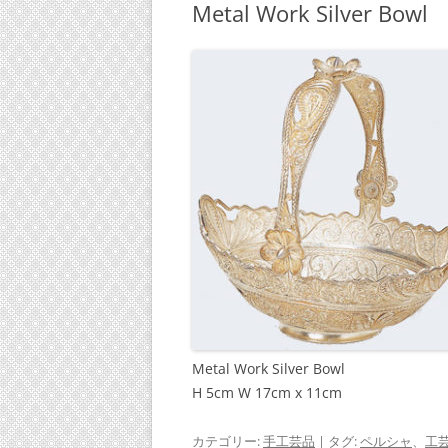
Metal Work Silver Bowl
Metal Work Silver Bowl
H 5cm W 17cm x 11cm
カテゴリー:
手工芸品
| タグ:
ペルシャ
、
工