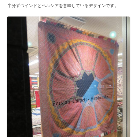
半分ずつインドとペルシアを意味しているデザインです。