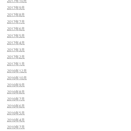
2017年10月
2017年9月
2017年8月
2017年7月
2017年6月
2017年5月
2017年4月
2017年3月
2017年2月
2017年1月
2016年12月
2016年10月
2016年9月
2016年8月
2016年7月
2016年6月
2016年5月
2016年4月
2010年7月