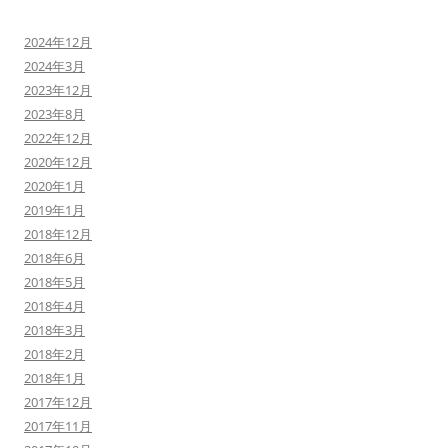
2024年12月
2024年3月
2023年12月
2023年8月
2022年12月
2020年12月
2020年1月
2019年1月
2018年12月
2018年6月
2018年5月
2018年4月
2018年3月
2018年2月
2018年1月
2017年12月
2017年11月