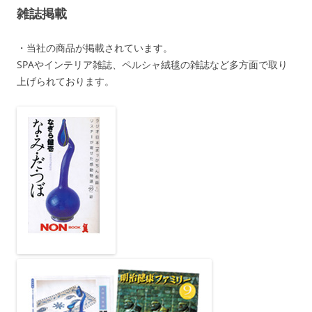
雑誌掲載
・当社の商品が掲載されています。
SPAやインテリア雑誌、ペルシャ絨毯の雑誌など多方面で取り
上げられております。