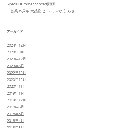
Special summer concert
「創業35周年 大感謝セール」のお知らせ
アーカイブ
2024年12月
2024年3月
2023年12月
2023年8月
2022年12月
2020年12月
2020年1月
2019年1月
2018年12月
2018年6月
2018年5月
2018年4月
2018年3月