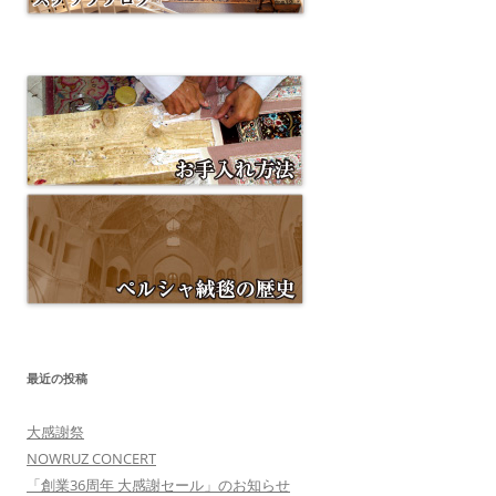
最近の投稿
大感謝祭
NOWRUZ CONCERT
「創業36周年 大感謝セール」のお知らせ