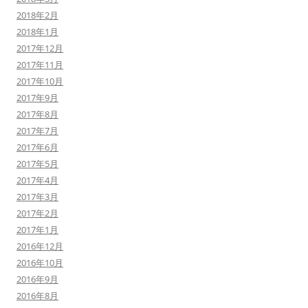
2018年2月
2018年1月
2017年12月
2017年11月
2017年10月
2017年9月
2017年8月
2017年7月
2017年6月
2017年5月
2017年4月
2017年3月
2017年2月
2017年1月
2016年12月
2016年10月
2016年9月
2016年8月