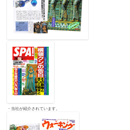
・当社が紹介されています。