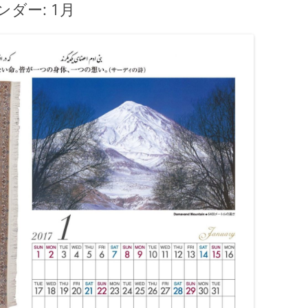
カレンダー: 1月