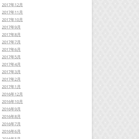
2017年12月
2017年11月
2017年10月
2017年9月
2017年8月
2017年7月
2017年6月
2017年5月
2017年4月
2017年3月
2017年2月
2017年1月
2016年12月
2016年10月
2016年9月
2016年8月
2016年7月
2016年6月
2016年5月