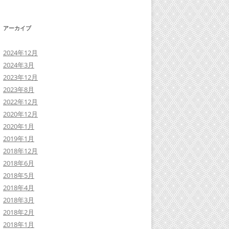
アーカイブ
2024年12月
2024年3月
2023年12月
2023年8月
2022年12月
2020年12月
2020年1月
2019年1月
2018年12月
2018年6月
2018年5月
2018年4月
2018年3月
2018年2月
2018年1月