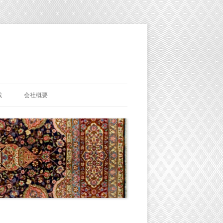
載
会社概要