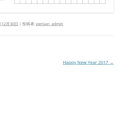
年12月30日
|
投稿者:
persian_admin
Happy New Year 2017
→