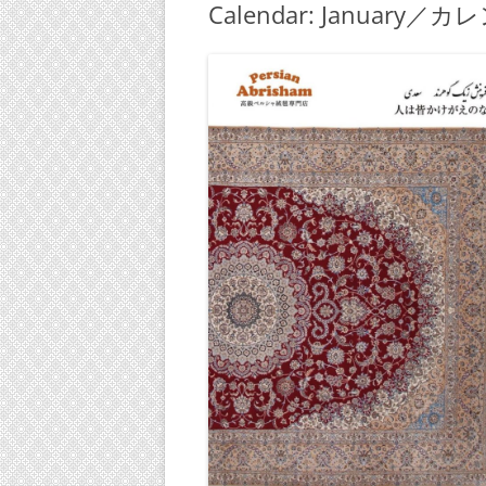
Calendar: January／