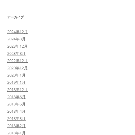
アーカイブ
2024年12月
2024年3月
2023年12月
2023年8月
2022年12月
2020年12月
2020年1月
2019年1月
2018年12月
2018年6月
2018年5月
2018年4月
2018年3月
2018年2月
2018年1月