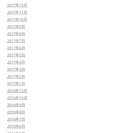
2017年12月
2017年11月
2017年10月
2017年9月
2017年8月
2017年7月
2017年6月
2017年5月
2017年4月
2017年3月
2017年2月
2017年1月
2016年12月
2016年10月
2016年9月
2016年8月
2016年7月
2016年6月