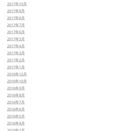
2017年10月
2017年9月
2017年8月
2017年7月
2017年6月
2017年5月
2017年4月
2017年3月
2017年2月
2017年1月
2016年12月
2016年10月
2016年9月
2016年8月
2016年7月
2016年6月
2016年5月
2016年4月
2010年7月