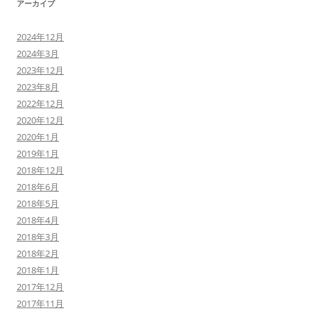
アーカイブ
2024年12月
2024年3月
2023年12月
2023年8月
2022年12月
2020年12月
2020年1月
2019年1月
2018年12月
2018年6月
2018年5月
2018年4月
2018年3月
2018年2月
2018年1月
2017年12月
2017年11月