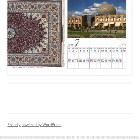
Proudly powered by WordPress