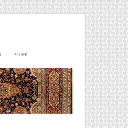
載
会社概要