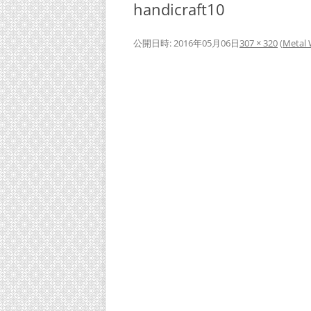
handicraft10
公開日時:
2016年05月06日
307 × 320
(
Metal 