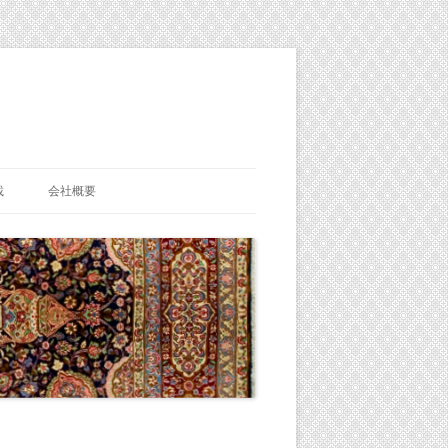
載
会社概要